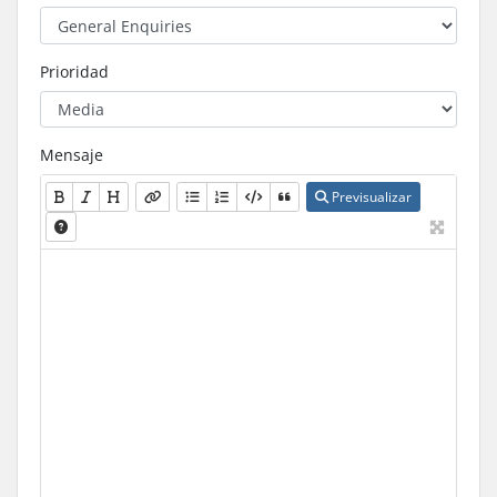
Prioridad
Mensaje
Previsualizar