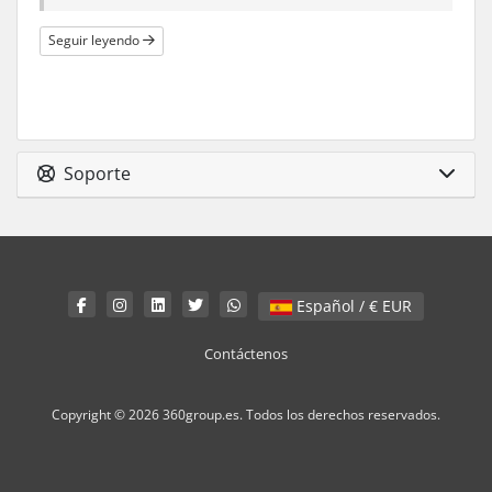
Seguir leyendo
Soporte
Español / € EUR
Contáctenos
Copyright © 2026 360group.es. Todos los derechos reservados.