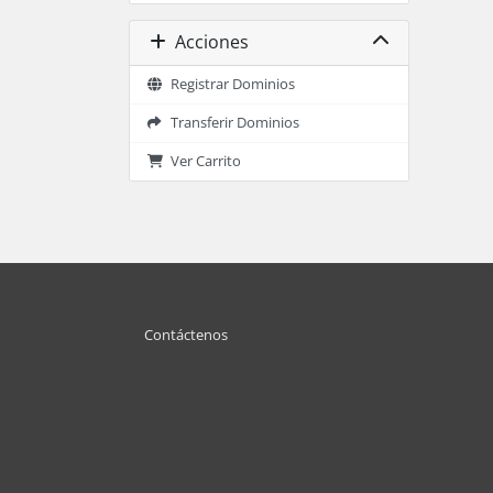
Acciones
Registrar Dominios
Transferir Dominios
Ver Carrito
Contáctenos