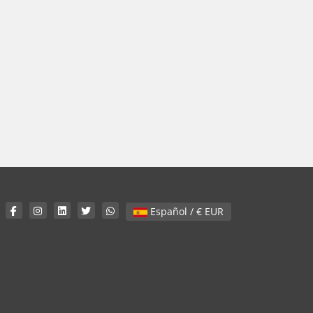
Español / € EUR