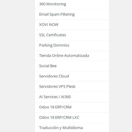
360 Monitoring
Email Spam Filtering
XOVI NOW
SSL Certificates
Parking Domnios
Tienda Online Automatizada
Social Bee
Servidores Cloud
Servidores VPS Plesk
AI Services / AI360
Odoo 18 ERP/CRM
Odoo 18 ERP/CRM LXC
Traducción y Multidioma