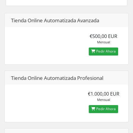
Tienda Online Automatizada Avanzada
€500,00 EUR
Mensual
Pedir Ahora
Tienda Online Automatizada Profesional
€1.000,00 EUR
Mensual
Pedir Ahora