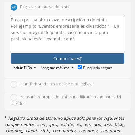
Registrar un nuevo dominio
Comprobar
Incluir TLDs
Longitud máxima
Búsqueda segura
Transferir su dominio desde otro registrar
Yo usaré mi propio dominio y modificaré los nombres del
servidor
*
Registro Gratis de Dominio aplica sólo para los siguientes
complementos: .com, .pro, .estate, .es, .eu, .app, .biz, .blog,
.clothing, .cloud, .club, .community, .company, .computer,